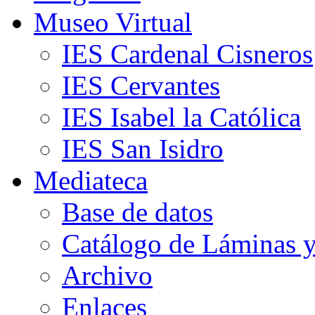
Museo Virtual
IES Cardenal Cisneros
IES Cervantes
IES Isabel la Católica
IES San Isidro
Mediateca
Base de datos
Catálogo de Láminas y
Archivo
Enlaces