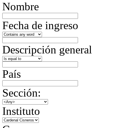
Nombre
Fecha de ingreso
Descripción general
País
Sección:
Instituto