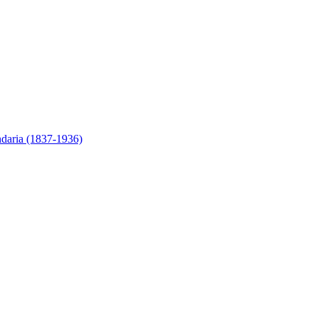
ndaria (1837-1936)