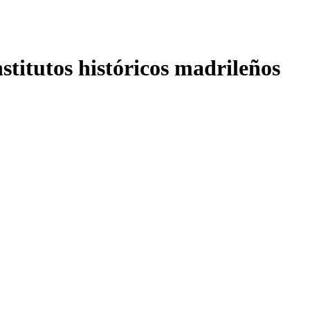
nstitutos históricos madrileños