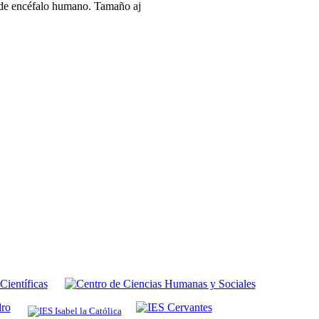
de encéfalo humano. Tamaño aj