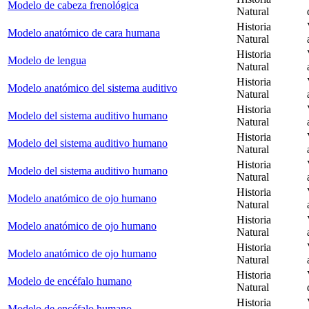
Modelo de cabeza frenológica
Natural
Historia
Modelo anatómico de cara humana
Natural
Historia
Modelo de lengua
Natural
Historia
Modelo anatómico del sistema auditivo
Natural
Historia
Modelo del sistema auditivo humano
Natural
Historia
Modelo del sistema auditivo humano
Natural
Historia
Modelo del sistema auditivo humano
Natural
Historia
Modelo anatómico de ojo humano
Natural
Historia
Modelo anatómico de ojo humano
Natural
Historia
Modelo anatómico de ojo humano
Natural
Historia
Modelo de encéfalo humano
Natural
Historia
Modelo de encéfalo humano