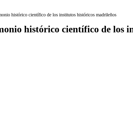
onio histórico científico de los institutos históricos madrileños
onio histórico científico de los i