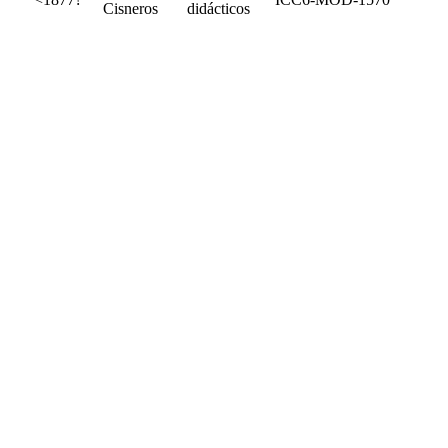
Cisneros
didácticos