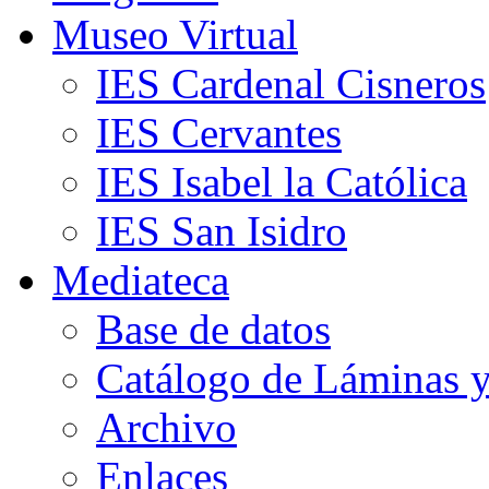
Museo Virtual
IES Cardenal Cisneros
IES Cervantes
IES Isabel la Católica
IES San Isidro
Mediateca
Base de datos
Catálogo de Láminas y
Archivo
Enlaces