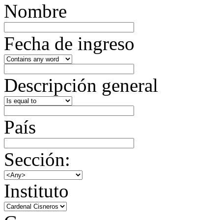
Nombre
Fecha de ingreso
Descripción general
País
Sección:
Instituto