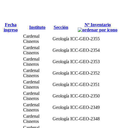
Fecha
Nº Inventario
Instituto
Sección
ingreso
Cardenal
Geología
ICC-GEO-2355
Cisneros
Cardenal
Geología
ICC-GEO-2354
Cisneros
Cardenal
Geología
ICC-GEO-2353
Cisneros
Cardenal
Geología
ICC-GEO-2352
Cisneros
Cardenal
Geología
ICC-GEO-2351
Cisneros
Cardenal
Geología
ICC-GEO-2350
Cisneros
Cardenal
Geología
ICC-GEO-2349
Cisneros
Cardenal
Geología
ICC-GEO-2348
Cisneros
Cardenal