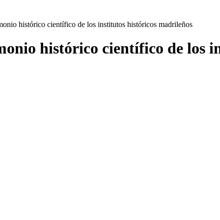
onio histórico científico de los institutos históricos madrileños
onio histórico científico de los i