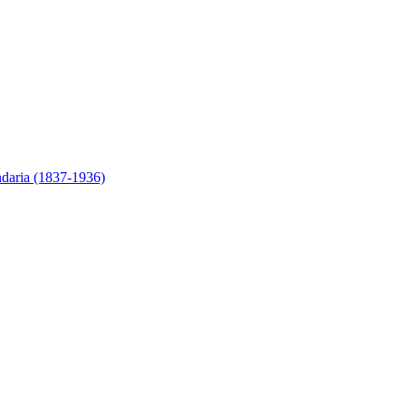
ndaria (1837-1936)