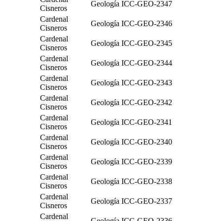
Geología
ICC-GEO-2347
Cisneros
Cardenal
Geología
ICC-GEO-2346
Cisneros
Cardenal
Geología
ICC-GEO-2345
Cisneros
Cardenal
Geología
ICC-GEO-2344
Cisneros
Cardenal
Geología
ICC-GEO-2343
Cisneros
Cardenal
Geología
ICC-GEO-2342
Cisneros
Cardenal
Geología
ICC-GEO-2341
Cisneros
Cardenal
Geología
ICC-GEO-2340
Cisneros
Cardenal
Geología
ICC-GEO-2339
Cisneros
Cardenal
Geología
ICC-GEO-2338
Cisneros
Cardenal
Geología
ICC-GEO-2337
Cisneros
Cardenal
Geología
ICC-GEO-2336