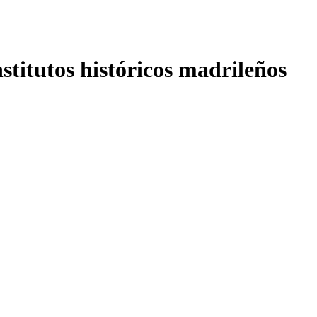
nstitutos históricos madrileños