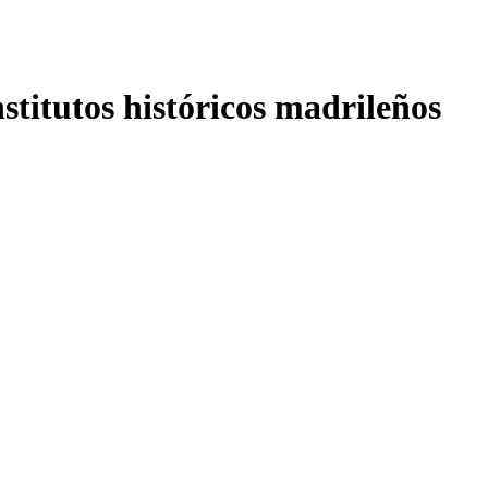
nstitutos históricos madrileños