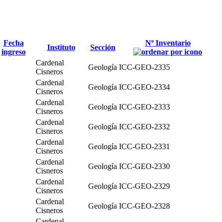
Fecha
Nº Inventario
Instituto
Sección
ingreso
Cardenal
Geología
ICC-GEO-2335
Cisneros
Cardenal
Geología
ICC-GEO-2334
Cisneros
Cardenal
Geología
ICC-GEO-2333
Cisneros
Cardenal
Geología
ICC-GEO-2332
Cisneros
Cardenal
Geología
ICC-GEO-2331
Cisneros
Cardenal
Geología
ICC-GEO-2330
Cisneros
Cardenal
Geología
ICC-GEO-2329
Cisneros
Cardenal
Geología
ICC-GEO-2328
Cisneros
Cardenal