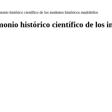
onio histórico científico de los institutos históricos madrileños
onio histórico científico de los i