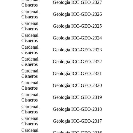
Geología
ICC-GEO-2327
Cisneros
Cardenal
Geología
ICC-GEO-2326
Cisneros
Cardenal
Geología
ICC-GEO-2325
Cisneros
Cardenal
Geología
ICC-GEO-2324
Cisneros
Cardenal
Geología
ICC-GEO-2323
Cisneros
Cardenal
Geología
ICC-GEO-2322
Cisneros
Cardenal
Geología
ICC-GEO-2321
Cisneros
Cardenal
Geología
ICC-GEO-2320
Cisneros
Cardenal
Geología
ICC-GEO-2319
Cisneros
Cardenal
Geología
ICC-GEO-2318
Cisneros
Cardenal
Geología
ICC-GEO-2317
Cisneros
Cardenal
Geología
ICC-GEO-2316