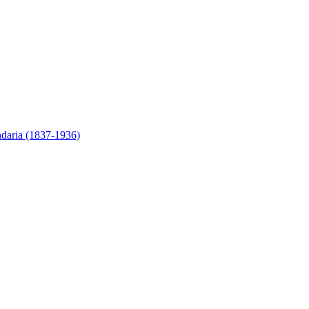
ndaria (1837-1936)