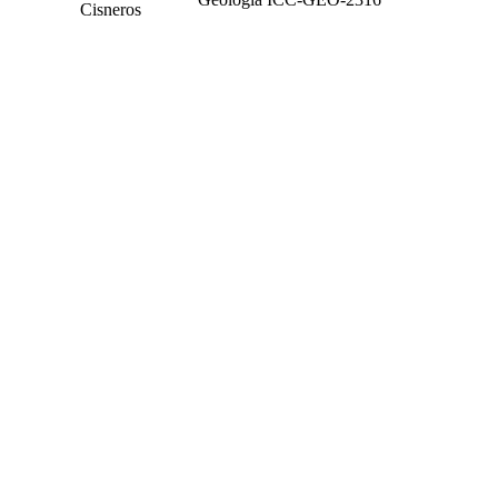
Cisneros