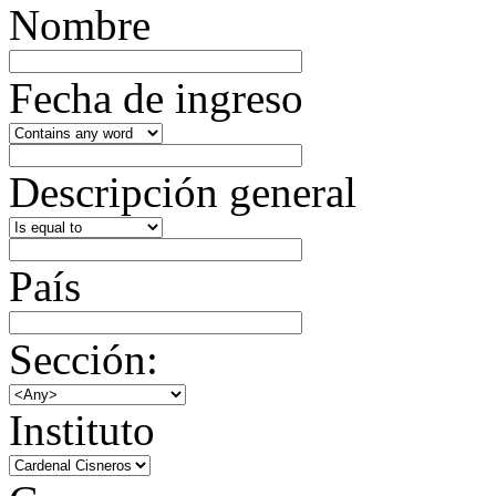
Nombre
Fecha de ingreso
Descripción general
País
Sección:
Instituto