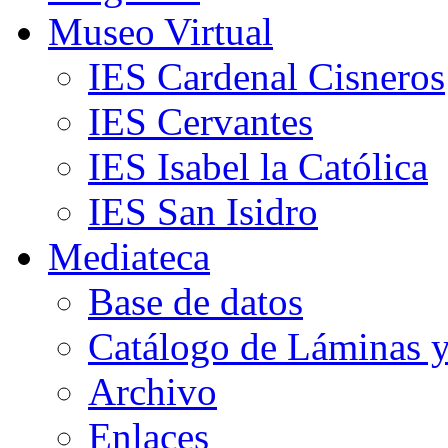
Museo Virtual
IES Cardenal Cisneros
IES Cervantes
IES Isabel la Católica
IES San Isidro
Mediateca
Base de datos
Catálogo de Láminas y
Archivo
Enlaces