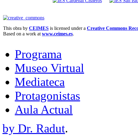
This obra by
CEIMES
is licensed under a
Creative Commons Recon
Based on a work at
www.ceimes.es
.
Programa
Museo Virtual
Mediateca
Protagonistas
Aula Actual
by Dr. Radut
.