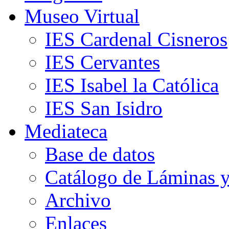
Museo Virtual
IES Cardenal Cisneros
IES Cervantes
IES Isabel la Católica
IES San Isidro
Mediateca
Base de datos
Catálogo de Láminas y
Archivo
Enlaces