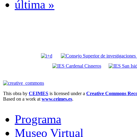
última »
This obra by
CEIMES
is licensed under a
Creative Commons Recon
Based on a work at
www.ceimes.es
.
Programa
Museo Virtual