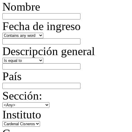
Nombre
Fecha de ingreso
Descripción general
País
Sección:
Instituto