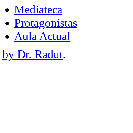
Mediateca
Protagonistas
Aula Actual
by Dr. Radut
.