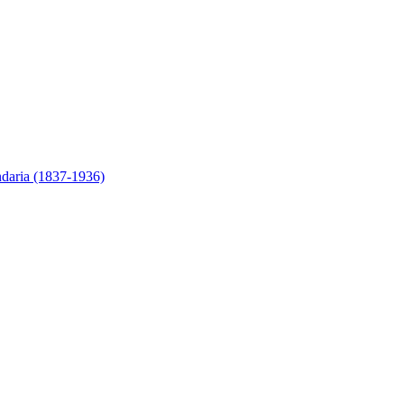
ndaria (1837-1936)