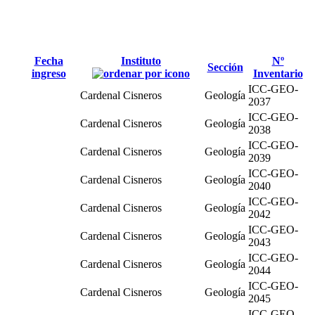
Fecha
Instituto
Nº
Sección
ingreso
Inventario
ICC-GEO-
Cardenal Cisneros
Geología
2037
ICC-GEO-
Cardenal Cisneros
Geología
2038
ICC-GEO-
Cardenal Cisneros
Geología
2039
ICC-GEO-
Cardenal Cisneros
Geología
2040
ICC-GEO-
Cardenal Cisneros
Geología
2042
ICC-GEO-
Cardenal Cisneros
Geología
2043
ICC-GEO-
Cardenal Cisneros
Geología
2044
ICC-GEO-
Cardenal Cisneros
Geología
2045
ICC-GEO-