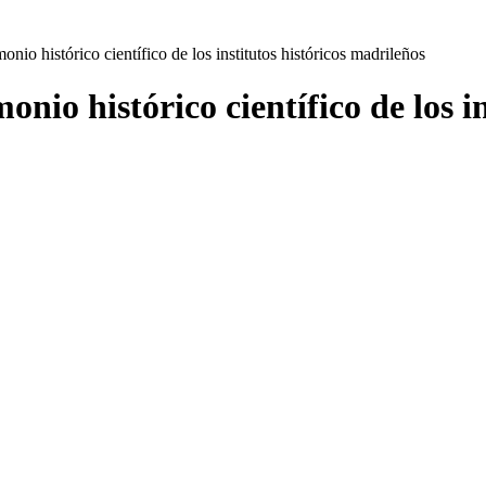
onio histórico científico de los institutos históricos madrileños
onio histórico científico de los i