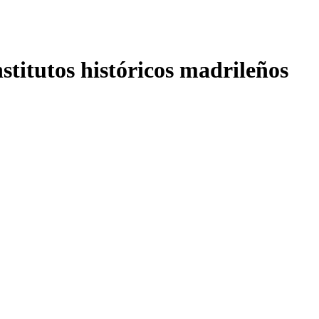
nstitutos históricos madrileños