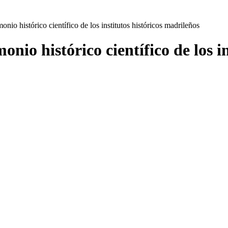
onio histórico científico de los institutos históricos madrileños
onio histórico científico de los i