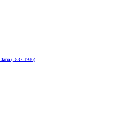
ndaria (1837-1936)