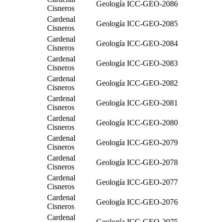
Geología
ICC-GEO-2086
Cisneros
Cardenal
Geología
ICC-GEO-2085
Cisneros
Cardenal
Geología
ICC-GEO-2084
Cisneros
Cardenal
Geología
ICC-GEO-2083
Cisneros
Cardenal
Geología
ICC-GEO-2082
Cisneros
Cardenal
Geología
ICC-GEO-2081
Cisneros
Cardenal
Geología
ICC-GEO-2080
Cisneros
Cardenal
Geología
ICC-GEO-2079
Cisneros
Cardenal
Geología
ICC-GEO-2078
Cisneros
Cardenal
Geología
ICC-GEO-2077
Cisneros
Cardenal
Geología
ICC-GEO-2076
Cisneros
Cardenal
Geología
ICC-GEO-2075