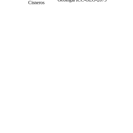
Cisneros