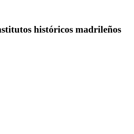
nstitutos históricos madrileños