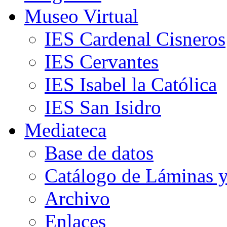
Museo Virtual
IES Cardenal Cisneros
IES Cervantes
IES Isabel la Católica
IES San Isidro
Mediateca
Base de datos
Catálogo de Láminas y
Archivo
Enlaces