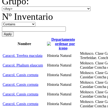
Grupo:
Nº Inventario
Departamento
Nombre
Molusco. Clase G
Caracol. Terebra maculata
Historia Natural
Terebridae. Conch
Molusco. Clase G
Caracol. Phalium glaucum
Historia Natural
Cassidae Concha d
Molusco. Clase G
Caracol. Cassis cornuta
Historia Natural
Cassidae Concha p
Molusco. Clase G
Caracol. Cassis cornuta
Historia Natural
Cassidae Concha p
Molusco. Clase G
Caracol. Cassis cornuta
Historia Natural
Cassidae Concha p
Molusco. Clase G
Caracol. Cassis cornuta
Historia Natural
Cassidae Concha 