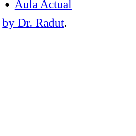
Aula Actual
by Dr. Radut
.