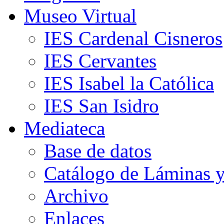
Museo Virtual
IES Cardenal Cisneros
IES Cervantes
IES Isabel la Católica
IES San Isidro
Mediateca
Base de datos
Catálogo de Láminas y
Archivo
Enlaces