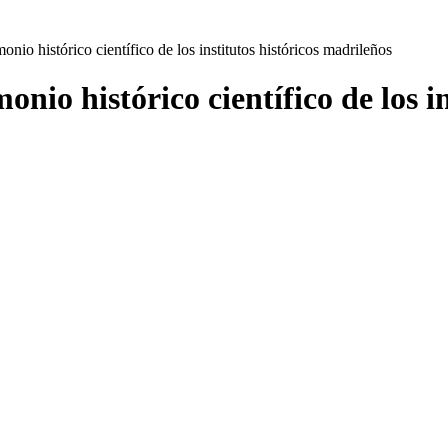
onio histórico científico de los institutos históricos madrileños
onio histórico científico de los i