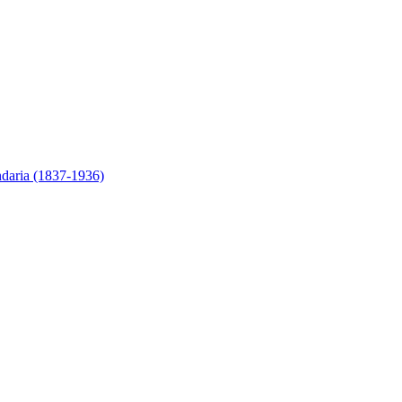
ndaria (1837-1936)