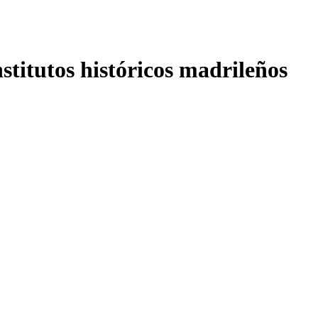
nstitutos históricos madrileños