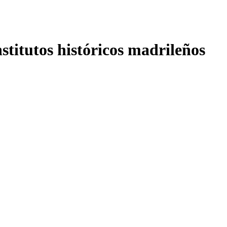
nstitutos históricos madrileños