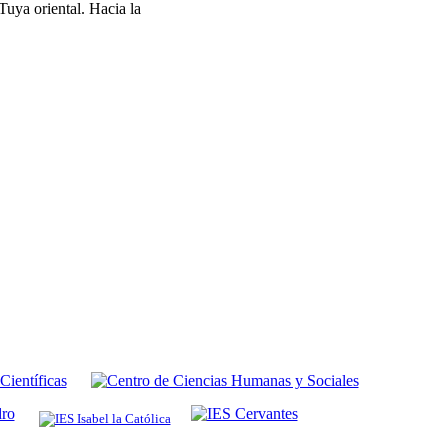
Tuya oriental. Hacia la