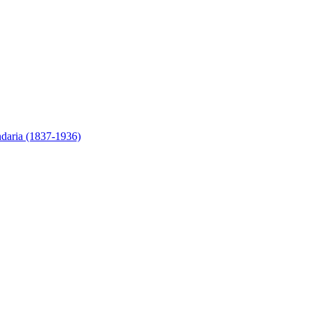
ndaria (1837-1936)