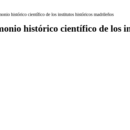
onio histórico científico de los institutos históricos madrileños
onio histórico científico de los i