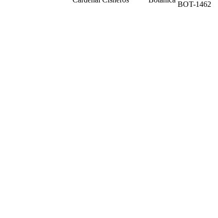
BOT-1462