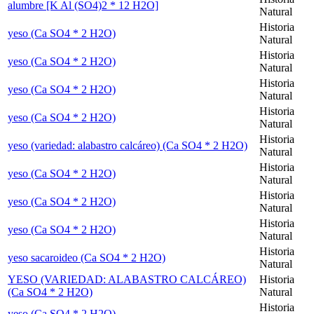
alumbre [K Al (SO4)2 * 12 H2O]
Natural
Historia
yeso (Ca SO4 * 2 H2O)
Natural
Historia
yeso (Ca SO4 * 2 H2O)
Natural
Historia
yeso (Ca SO4 * 2 H2O)
Natural
Historia
yeso (Ca SO4 * 2 H2O)
Natural
Historia
yeso (variedad: alabastro calcáreo) (Ca SO4 * 2 H2O)
Natural
Historia
yeso (Ca SO4 * 2 H2O)
Natural
Historia
yeso (Ca SO4 * 2 H2O)
Natural
Historia
yeso (Ca SO4 * 2 H2O)
Natural
Historia
yeso sacaroideo (Ca SO4 * 2 H2O)
Natural
YESO (VARIEDAD: ALABASTRO CALCÁREO)
Historia
(Ca SO4 * 2 H2O)
Natural
Historia
yeso (Ca SO4 * 2 H2O)