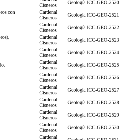
Geología
ICC-GEO-2520
Cisneros
oros con
Cardenal
Geología
ICC-GEO-2521
Cisneros
Cardenal
Geología
ICC-GEO-2522
Cisneros
ros),
Cardenal
Geología
ICC-GEO-2523
Cisneros
Cardenal
Geología
ICC-GEO-2524
Cisneros
Cardenal
do.
Geología
ICC-GEO-2525
Cisneros
Cardenal
Geología
ICC-GEO-2526
Cisneros
Cardenal
Geología
ICC-GEO-2527
Cisneros
Cardenal
Geología
ICC-GEO-2528
Cisneros
Cardenal
Geología
ICC-GEO-2529
Cisneros
Cardenal
Geología
ICC-GEO-2530
Cisneros
Cardenal
Geología
ICC-GEO-2531