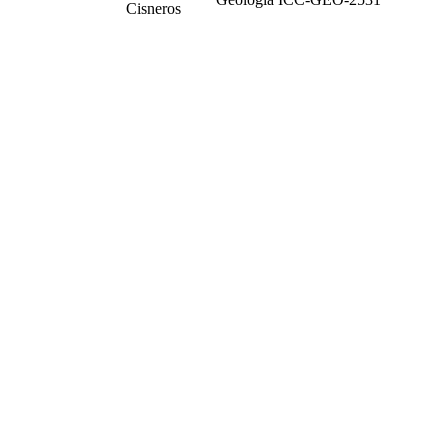
Cisneros