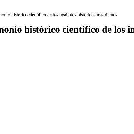
onio histórico científico de los institutos históricos madrileños
onio histórico científico de los i