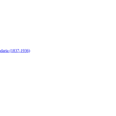
ndaria (1837-1936)