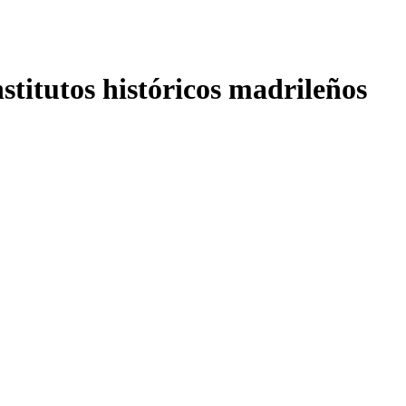
nstitutos históricos madrileños