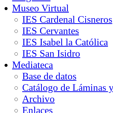
Museo Virtual
IES Cardenal Cisneros
IES Cervantes
IES Isabel la Católica
IES San Isidro
Mediateca
Base de datos
Catálogo de Láminas y
Archivo
Enlaces