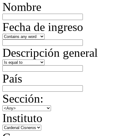
Nombre
Fecha de ingreso
Descripción general
País
Sección:
Instituto