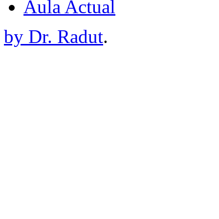
Aula Actual
by Dr. Radut
.