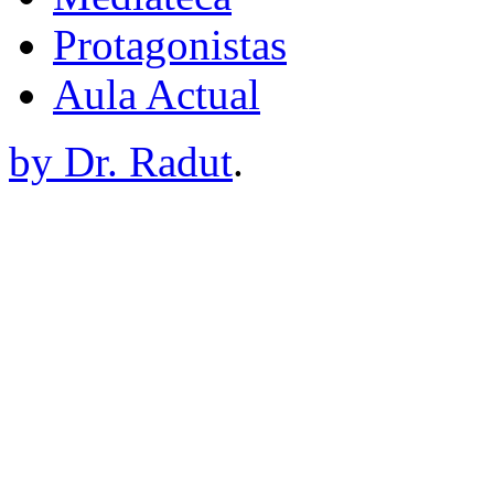
Protagonistas
Aula Actual
by Dr. Radut
.