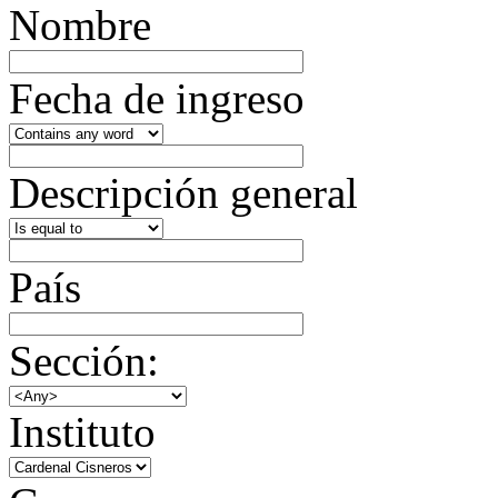
Nombre
Fecha de ingreso
Descripción general
País
Sección:
Instituto