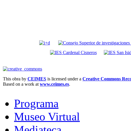
This obra by
CEIMES
is licensed under a
Creative Commons Recon
Based on a work at
www.ceimes.es
.
Programa
Museo Virtual
Mediateca