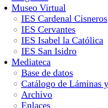
Museo Virtual
IES Cardenal Cisneros
IES Cervantes
IES Isabel la Católica
IES San Isidro
Mediateca
Base de datos
Catálogo de Láminas y
Archivo
Enlaces