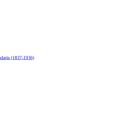
ndaria (1837-1936)