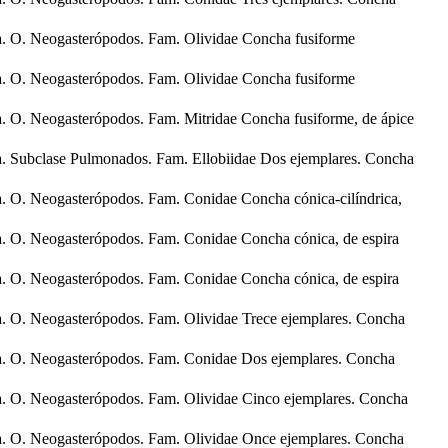
. O. Neogasterópodos. Fam. Olividae Concha fusiforme
. O. Neogasterópodos. Fam. Olividae Concha fusiforme
. O. Neogasterópodos. Fam. Mitridae Concha fusiforme, de ápice
. Subclase Pulmonados. Fam. Ellobiidae Dos ejemplares. Concha
. O. Neogasterópodos. Fam. Conidae Concha cónica-cilíndrica,
. O. Neogasterópodos. Fam. Conidae Concha cónica, de espira
. O. Neogasterópodos. Fam. Conidae Concha cónica, de espira
. O. Neogasterópodos. Fam. Olividae Trece ejemplares. Concha
a. O. Neogasterópodos. Fam. Conidae Dos ejemplares. Concha
. O. Neogasterópodos. Fam. Olividae Cinco ejemplares. Concha
. O. Neogasterópodos. Fam. Olividae Once ejemplares. Concha