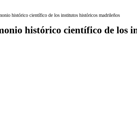
onio histórico científico de los institutos históricos madrileños
onio histórico científico de los i