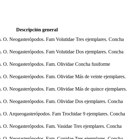
Descripción general
. O. Neogasterópodos. Fam Volutidae Tres ejemplares. Concha
. O. Neogasterópodos. Fam Volutidae Dos ejemplares. Concha
. O. Neogasterópodos. Fam. Olividae Concha fusiforme
. O. Neogasterópodos. Fam. Olividae Más de veinte ejemplares.
. O. Neogasterópodos. Fam. Olividae Más de quince ejemplares.
. O. Neogasterópodos. Fam. Olividae Dos ejemplares. Concha
. O. Arqueogasterópodos. Fam Trochidae 9 ejemplares. Concha
. O. Neogasterópodos. Fam. Vasidae Tres ejemplares. Concha
. O. Neogasterópodos. Fam. Conidae Tres ejemplares. Concha