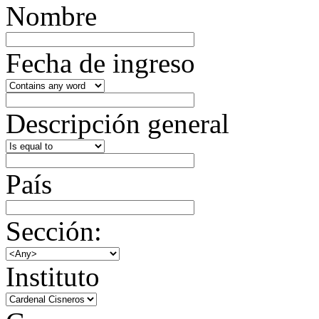
Nombre
Fecha de ingreso
Descripción general
País
Sección:
Instituto