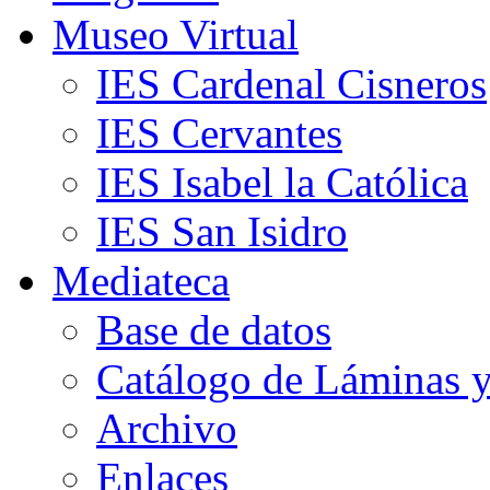
Museo Virtual
IES Cardenal Cisneros
IES Cervantes
IES Isabel la Católica
IES San Isidro
Mediateca
Base de datos
Catálogo de Láminas y
Archivo
Enlaces