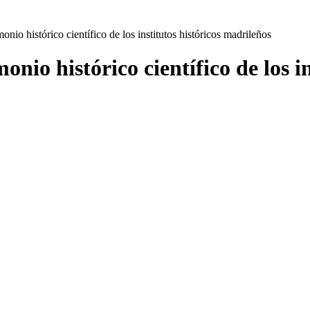
onio histórico científico de los institutos históricos madrileños
onio histórico científico de los i