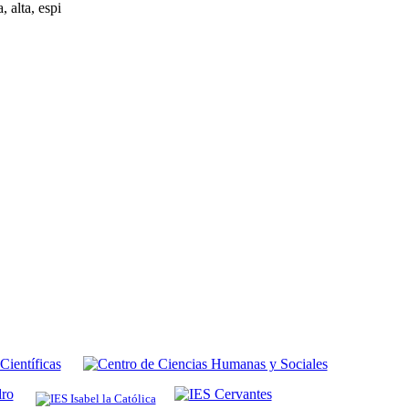
, alta, espi