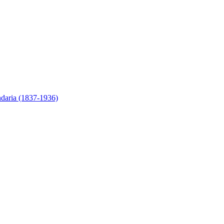
ndaria (1837-1936)