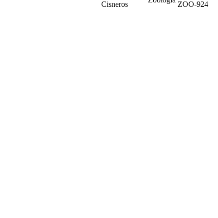
Cisneros
ZOO-924