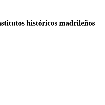
nstitutos históricos madrileños