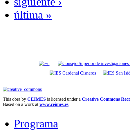
siguiente ›
última »
This obra by
CEIMES
is licensed under a
Creative Commons Recon
Based on a work at
www.ceimes.es
.
Programa