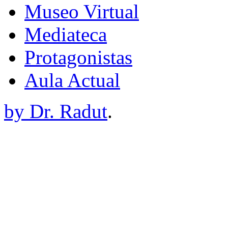
Museo Virtual
Mediateca
Protagonistas
Aula Actual
by Dr. Radut
.