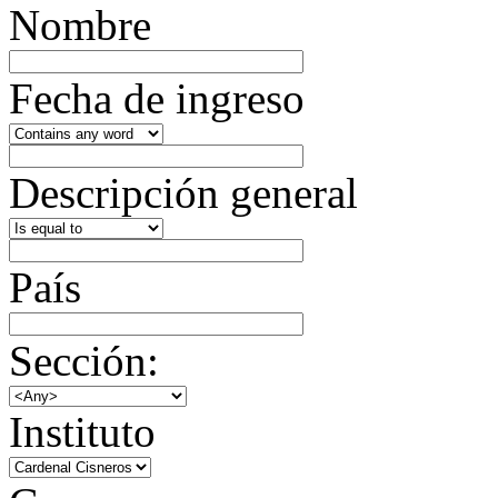
Nombre
Fecha de ingreso
Descripción general
País
Sección:
Instituto