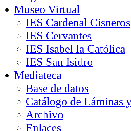
Museo Virtual
IES Cardenal Cisneros
IES Cervantes
IES Isabel la Católica
IES San Isidro
Mediateca
Base de datos
Catálogo de Láminas y
Archivo
Enlaces