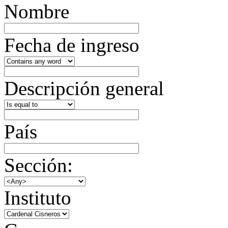
Nombre
Fecha de ingreso
Descripción general
País
Sección:
Instituto