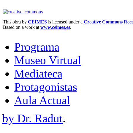
This obra by
CEIMES
is licensed under a
Creative Commons Recon
Based on a work at
www.ceimes.es
.
Programa
Museo Virtual
Mediateca
Protagonistas
Aula Actual
by Dr. Radut
.