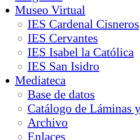
Museo Virtual
IES Cardenal Cisneros
IES Cervantes
IES Isabel la Católica
IES San Isidro
Mediateca
Base de datos
Catálogo de Láminas y
Archivo
Enlaces