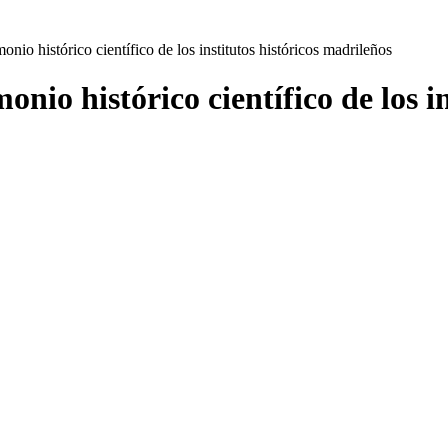
onio histórico científico de los institutos históricos madrileños
onio histórico científico de los i