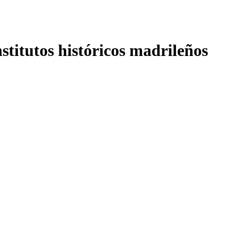
nstitutos históricos madrileños