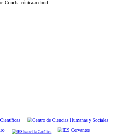
ar. Concha cónica-redond