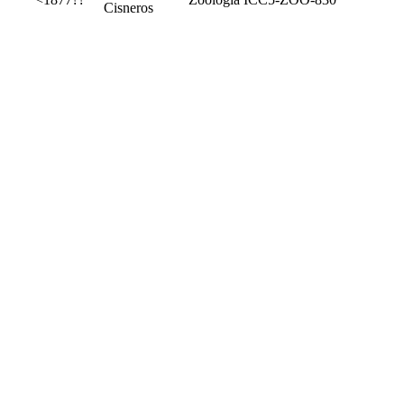
Cisneros