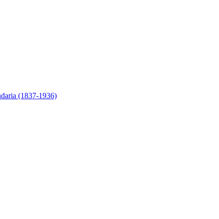
ndaria (1837-1936)