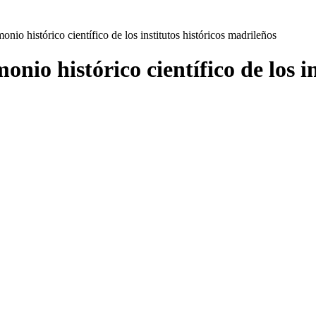
onio histórico científico de los institutos históricos madrileños
onio histórico científico de los i