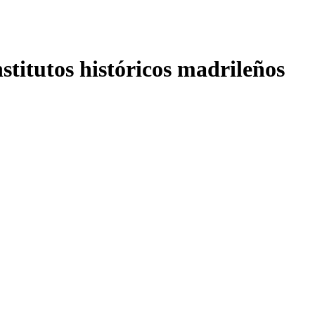
nstitutos históricos madrileños