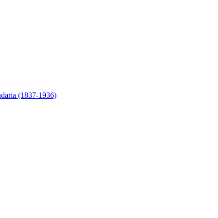
ndaria (1837-1936)