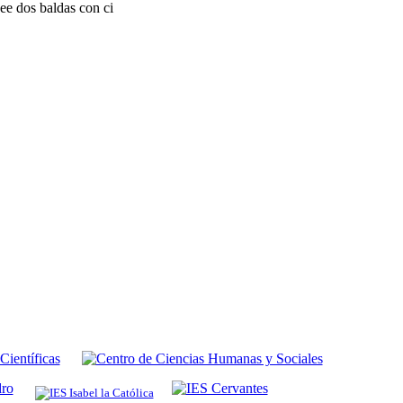
ee dos baldas con ci