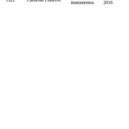
instrumentos
2016