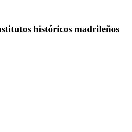
nstitutos históricos madrileños