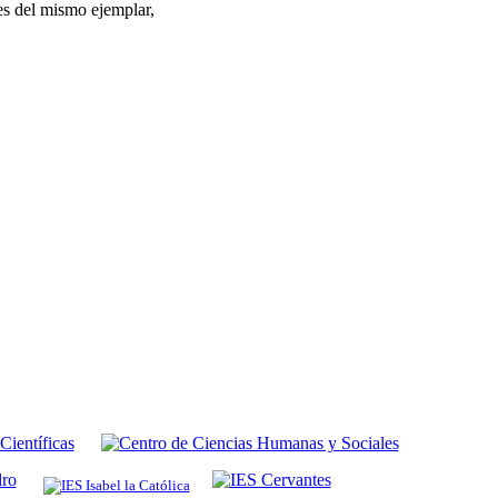
es del mismo ejemplar,