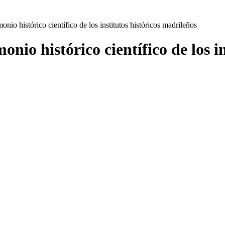
onio histórico científico de los institutos históricos madrileños
onio histórico científico de los i