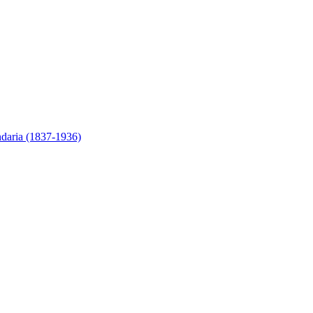
ndaria (1837-1936)