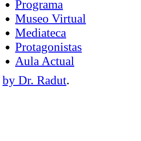
Programa
Museo Virtual
Mediateca
Protagonistas
Aula Actual
by Dr. Radut
.