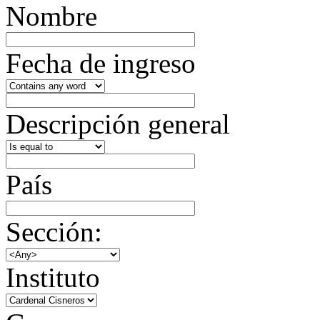
Nombre
Fecha de ingreso
Descripción general
País
Sección:
Instituto