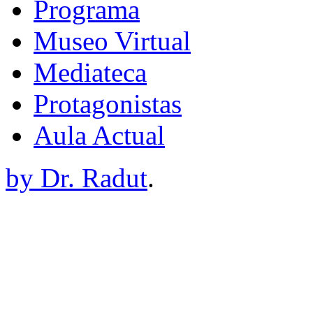
Programa
Museo Virtual
Mediateca
Protagonistas
Aula Actual
by Dr. Radut
.