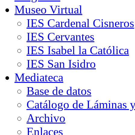
Museo Virtual
IES Cardenal Cisneros
IES Cervantes
IES Isabel la Católica
IES San Isidro
Mediateca
Base de datos
Catálogo de Láminas y
Archivo
Enlaces