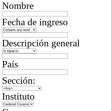
Nombre
Fecha de ingreso
Descripción general
País
Sección:
Instituto