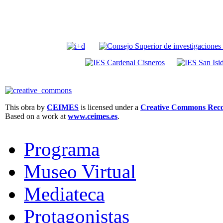
This obra by
CEIMES
is licensed under a
Creative Commons Recon
Based on a work at
www.ceimes.es
.
Programa
Museo Virtual
Mediateca
Protagonistas