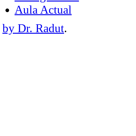
Aula Actual
by Dr. Radut
.