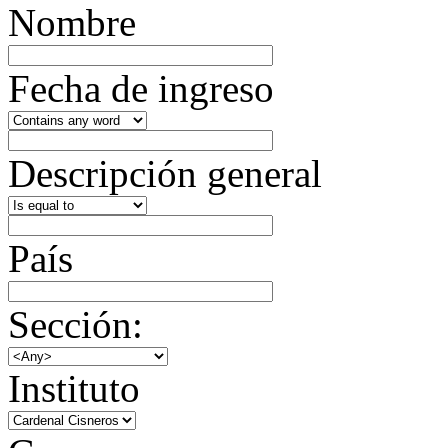
Nombre
Fecha de ingreso
Descripción general
País
Sección:
Instituto