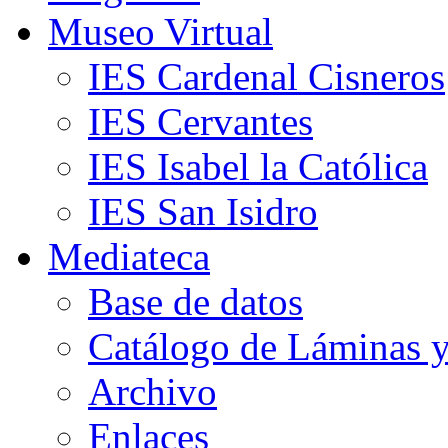
Museo Virtual
IES Cardenal Cisneros
IES Cervantes
IES Isabel la Católica
IES San Isidro
Mediateca
Base de datos
Catálogo de Láminas y
Archivo
Enlaces