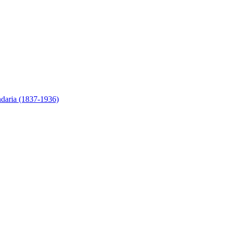
ndaria (1837-1936)