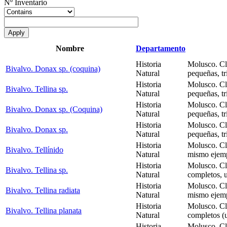
Nº Inventario
Nombre
Departamento
Historia
Molusco. Cl
Bivalvo. Donax sp. (coquina)
Natural
pequeñas, tr
Historia
Molusco. Cl
Bivalvo. Tellina sp.
Natural
pequeñas, tr
Historia
Molusco. Cl
Bivalvo. Donax sp. (Coquina)
Natural
pequeñas, tr
Historia
Molusco. Cl
Bivalvo. Donax sp.
Natural
pequeñas, tr
Historia
Molusco. Cl
Bivalvo. Tellínido
Natural
mismo ejemp
Historia
Molusco. Cl
Bivalvo. Tellina sp.
Natural
completos, u
Historia
Molusco. Cl
Bivalvo. Tellina radiata
Natural
mismo ejemp
Historia
Molusco. Cl
Bivalvo. Tellina planata
Natural
completos (u
Historia
Molusco. Cl