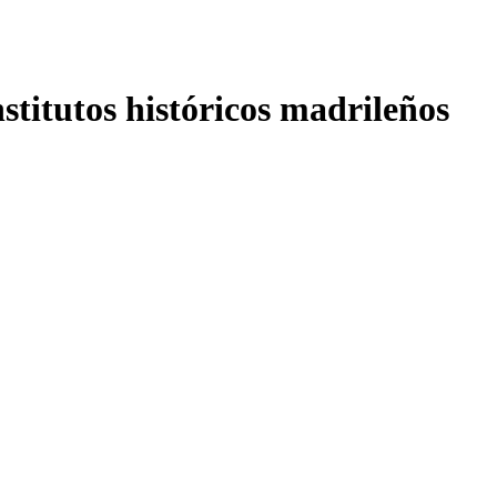
nstitutos históricos madrileños