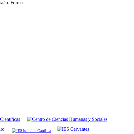
amaño. Forma