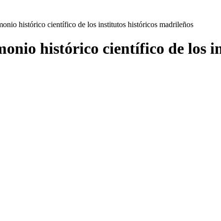
onio histórico científico de los institutos históricos madrileños
onio histórico científico de los i