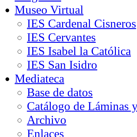
Museo Virtual
IES Cardenal Cisneros
IES Cervantes
IES Isabel la Católica
IES San Isidro
Mediateca
Base de datos
Catálogo de Láminas y
Archivo
Enlaces