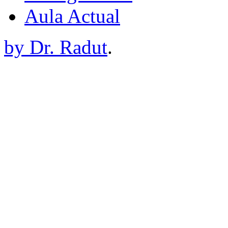
Aula Actual
by Dr. Radut
.