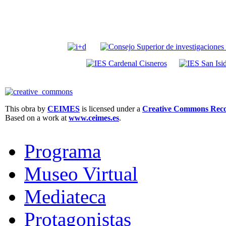
This obra by
CEIMES
is licensed under a
Creative Commons Recon
Based on a work at
www.ceimes.es
.
Programa
Museo Virtual
Mediateca
Protagonistas