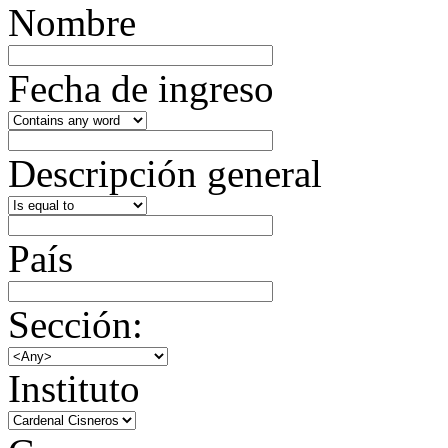
Nombre
Fecha de ingreso
Descripción general
País
Sección:
Instituto