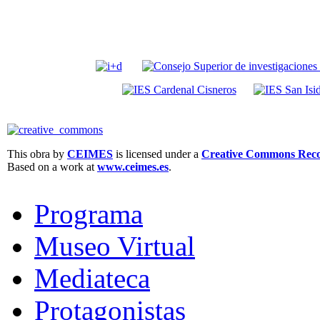
This obra by
CEIMES
is licensed under a
Creative Commons Recon
Based on a work at
www.ceimes.es
.
Programa
Museo Virtual
Mediateca
Protagonistas