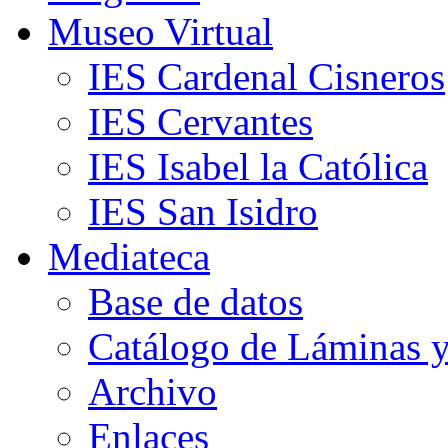
Museo Virtual
IES Cardenal Cisneros
IES Cervantes
IES Isabel la Católica
IES San Isidro
Mediateca
Base de datos
Catálogo de Láminas y
Archivo
Enlaces