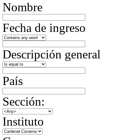
Nombre
Fecha de ingreso
Descripción general
País
Sección:
Instituto