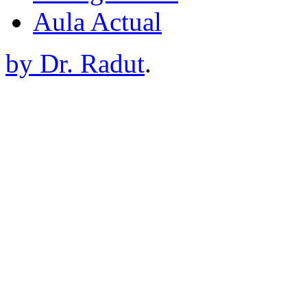
Aula Actual
by Dr. Radut
.