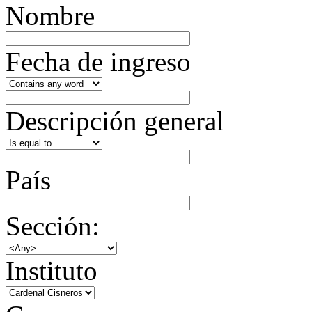
Nombre
Fecha de ingreso
Descripción general
País
Sección:
Instituto