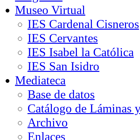
Museo Virtual
IES Cardenal Cisneros
IES Cervantes
IES Isabel la Católica
IES San Isidro
Mediateca
Base de datos
Catálogo de Láminas y
Archivo
Enlaces