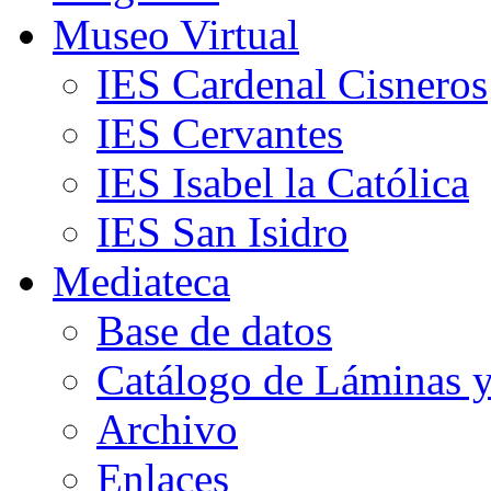
Museo Virtual
IES Cardenal Cisneros
IES Cervantes
IES Isabel la Católica
IES San Isidro
Mediateca
Base de datos
Catálogo de Láminas y
Archivo
Enlaces