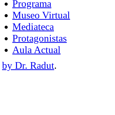
Programa
Museo Virtual
Mediateca
Protagonistas
Aula Actual
by Dr. Radut
.