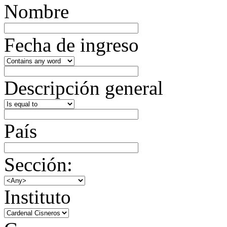
Nombre
Fecha de ingreso
Descripción general
País
Sección:
Instituto