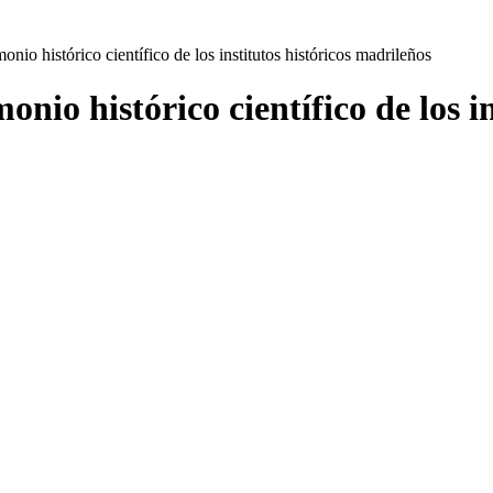
onio histórico científico de los institutos históricos madrileños
onio histórico científico de los i