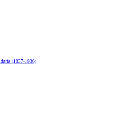
ndaria (1837-1936)