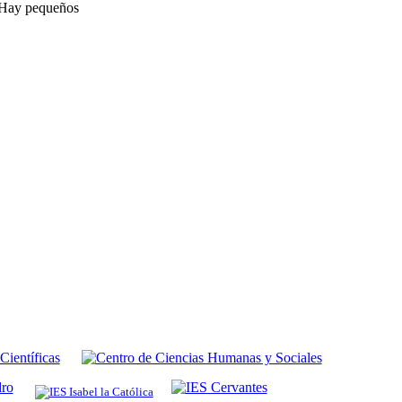
. Hay pequeños