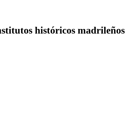
nstitutos históricos madrileños