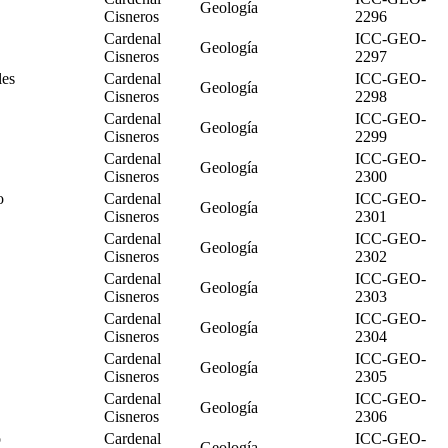
Geología
Cisneros
2296
Cardenal
ICC-GEO-
Geología
Cisneros
2297
les
Cardenal
ICC-GEO-
Geología
Cisneros
2298
Cardenal
ICC-GEO-
Geología
Cisneros
2299
Cardenal
ICC-GEO-
Geología
Cisneros
2300
o
Cardenal
ICC-GEO-
Geología
Cisneros
2301
Cardenal
ICC-GEO-
Geología
Cisneros
2302
Cardenal
ICC-GEO-
Geología
Cisneros
2303
Cardenal
ICC-GEO-
Geología
Cisneros
2304
Cardenal
ICC-GEO-
Geología
Cisneros
2305
Cardenal
ICC-GEO-
Geología
Cisneros
2306
o
Cardenal
ICC-GEO-
Geología