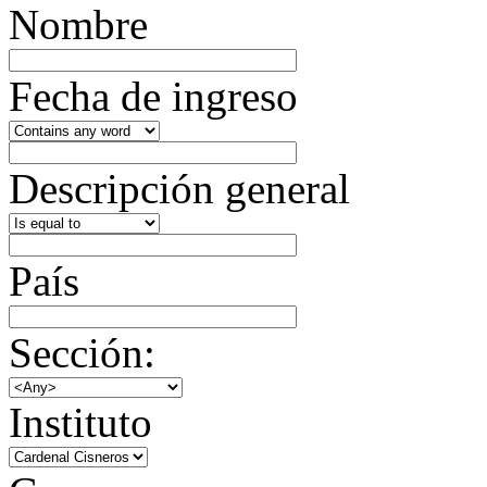
Nombre
Fecha de ingreso
Descripción general
País
Sección:
Instituto