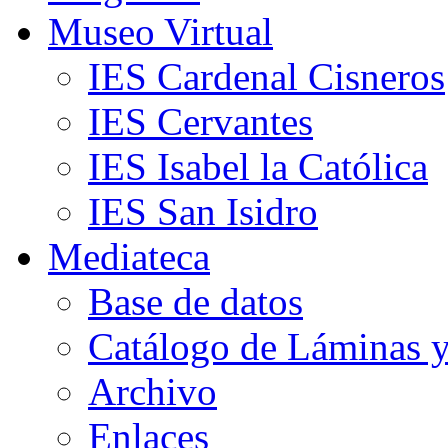
Museo Virtual
IES Cardenal Cisneros
IES Cervantes
IES Isabel la Católica
IES San Isidro
Mediateca
Base de datos
Catálogo de Láminas y
Archivo
Enlaces