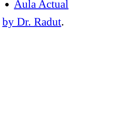
Aula Actual
by Dr. Radut
.