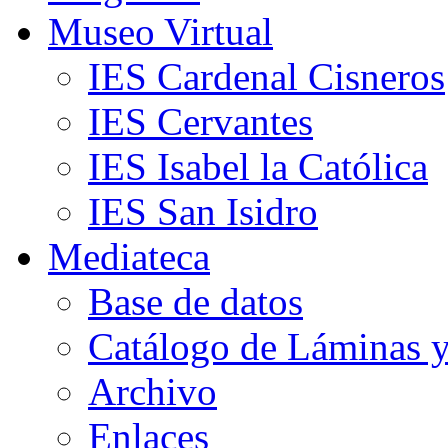
Museo Virtual
IES Cardenal Cisneros
IES Cervantes
IES Isabel la Católica
IES San Isidro
Mediateca
Base de datos
Catálogo de Láminas y
Archivo
Enlaces