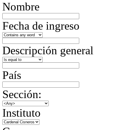
Nombre
Fecha de ingreso
Descripción general
País
Sección:
Instituto