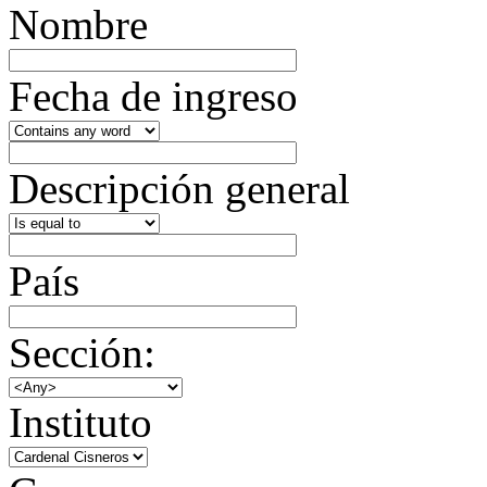
Nombre
Fecha de ingreso
Descripción general
País
Sección:
Instituto