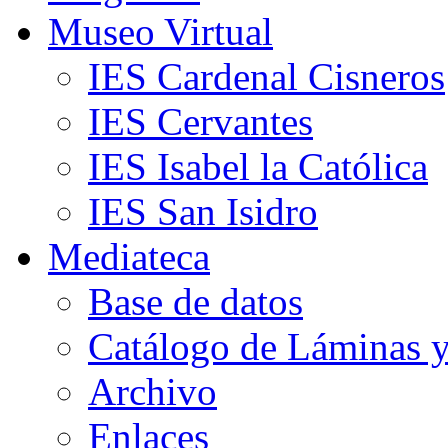
Museo Virtual
IES Cardenal Cisneros
IES Cervantes
IES Isabel la Católica
IES San Isidro
Mediateca
Base de datos
Catálogo de Láminas y
Archivo
Enlaces