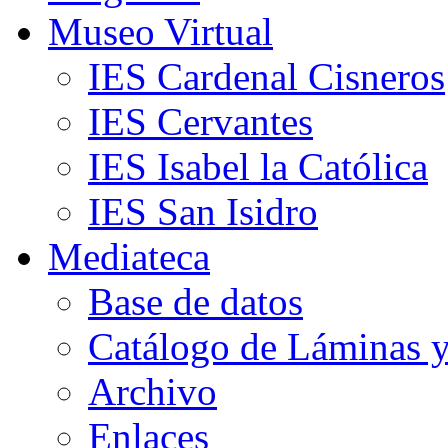
Museo Virtual
IES Cardenal Cisneros
IES Cervantes
IES Isabel la Católica
IES San Isidro
Mediateca
Base de datos
Catálogo de Láminas y
Archivo
Enlaces