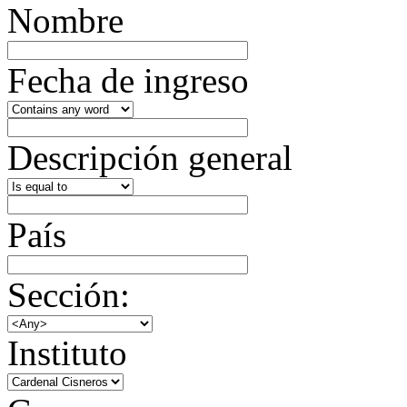
Nombre
Fecha de ingreso
Descripción general
País
Sección:
Instituto