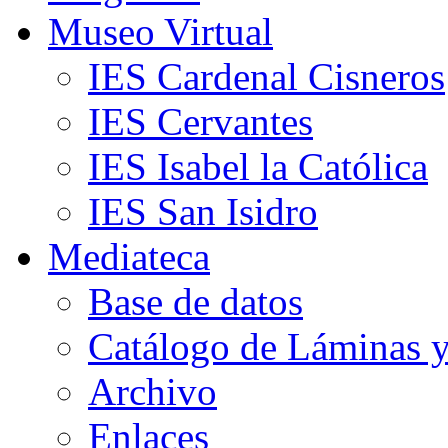
Museo Virtual
IES Cardenal Cisneros
IES Cervantes
IES Isabel la Católica
IES San Isidro
Mediateca
Base de datos
Catálogo de Láminas y
Archivo
Enlaces