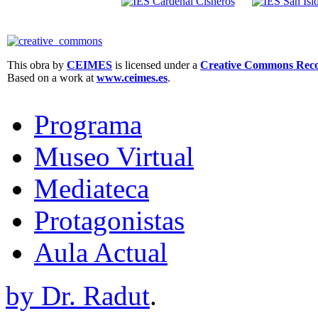
This obra by
CEIMES
is licensed under a
Creative Commons Recon
Based on a work at
www.ceimes.es
.
Programa
Museo Virtual
Mediateca
Protagonistas
Aula Actual
by Dr. Radut
.