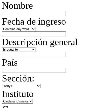
Nombre
Fecha de ingreso
Descripción general
País
Sección:
Instituto