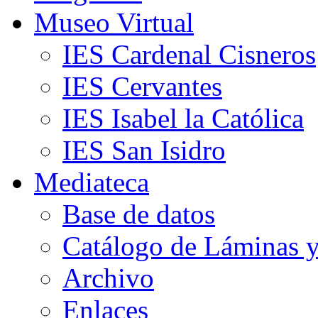
Museo Virtual
IES Cardenal Cisneros
IES Cervantes
IES Isabel la Católica
IES San Isidro
Mediateca
Base de datos
Catálogo de Láminas y
Archivo
Enlaces