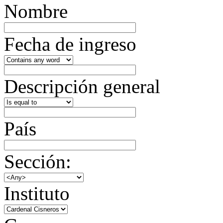
Nombre
Fecha de ingreso
Descripción general
País
Sección:
Instituto