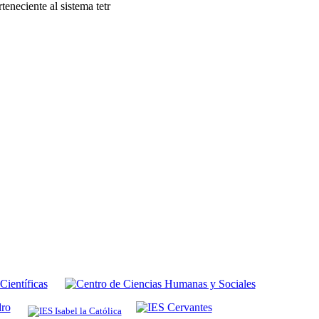
rteneciente al sistema tetr