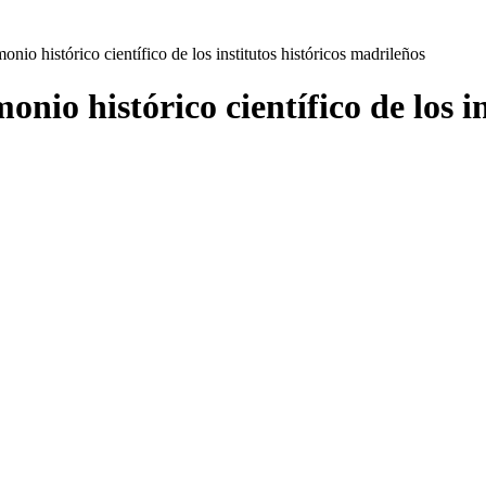
onio histórico científico de los institutos históricos madrileños
onio histórico científico de los i