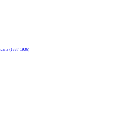
ndaria (1837-1936)