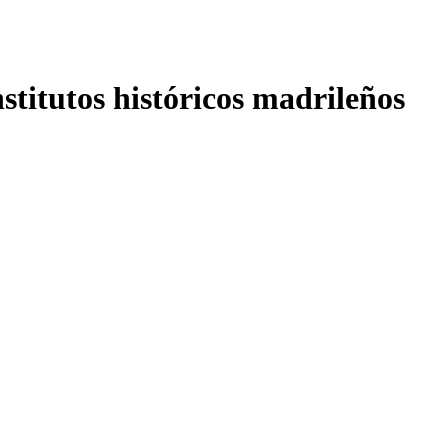
nstitutos históricos madrileños