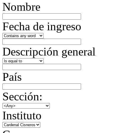
Nombre
Fecha de ingreso
Descripción general
País
Sección:
Instituto