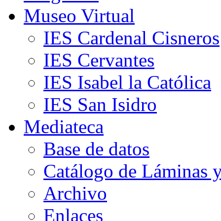
Museo Virtual
IES Cardenal Cisneros
IES Cervantes
IES Isabel la Católica
IES San Isidro
Mediateca
Base de datos
Catálogo de Láminas y
Archivo
Enlaces