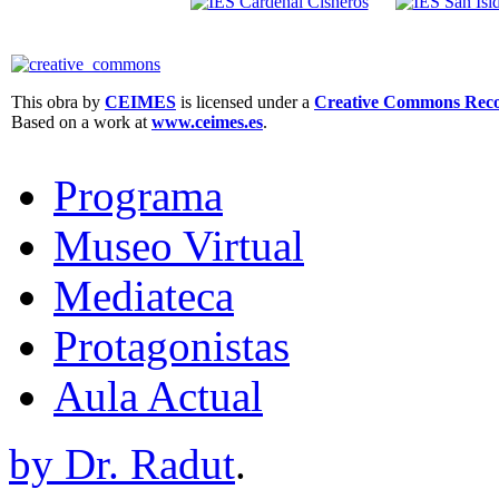
This obra by
CEIMES
is licensed under a
Creative Commons Recon
Based on a work at
www.ceimes.es
.
Programa
Museo Virtual
Mediateca
Protagonistas
Aula Actual
by Dr. Radut
.