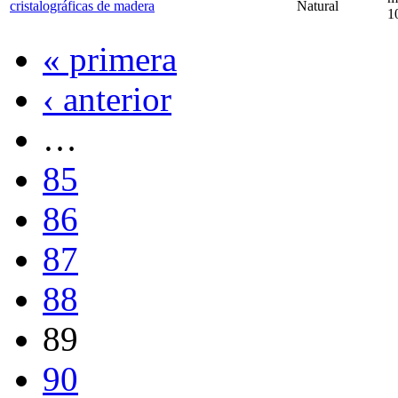
cristalográficas de madera
Natural
1
« primera
‹ anterior
…
85
86
87
88
89
90