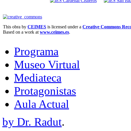
This obra by
CEIMES
is licensed under a
Creative Commons Recon
Based on a work at
www.ceimes.es
.
Programa
Museo Virtual
Mediateca
Protagonistas
Aula Actual
by Dr. Radut
.