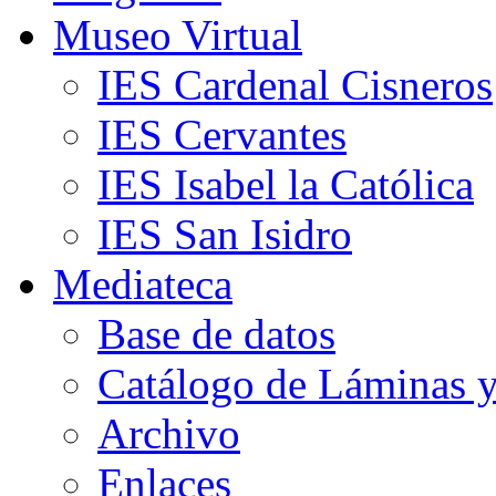
Museo Virtual
IES Cardenal Cisneros
IES Cervantes
IES Isabel la Católica
IES San Isidro
Mediateca
Base de datos
Catálogo de Láminas y
Archivo
Enlaces