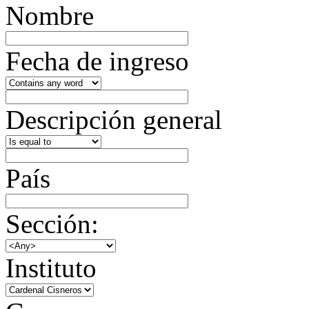
Nombre
Fecha de ingreso
Descripción general
País
Sección:
Instituto