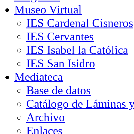
Museo Virtual
IES Cardenal Cisneros
IES Cervantes
IES Isabel la Católica
IES San Isidro
Mediateca
Base de datos
Catálogo de Láminas y
Archivo
Enlaces