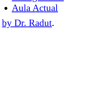
Aula Actual
by Dr. Radut
.