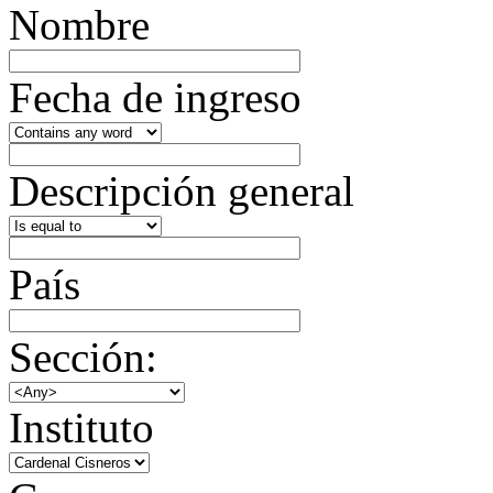
Nombre
Fecha de ingreso
Descripción general
País
Sección:
Instituto