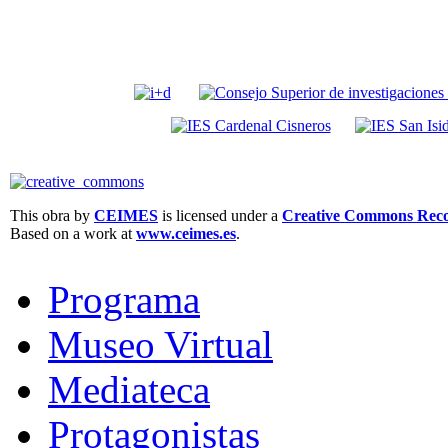
This obra by
CEIMES
is licensed under a
Creative Commons Recon
Based on a work at
www.ceimes.es
.
Programa
Museo Virtual
Mediateca
Protagonistas