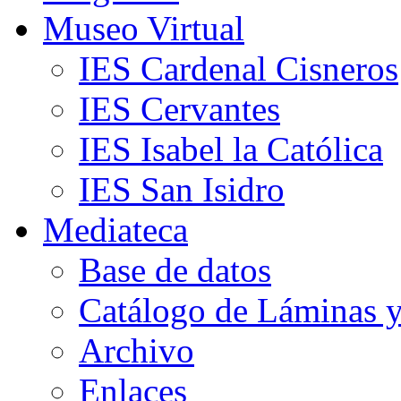
Museo Virtual
IES Cardenal Cisneros
IES Cervantes
IES Isabel la Católica
IES San Isidro
Mediateca
Base de datos
Catálogo de Láminas y
Archivo
Enlaces