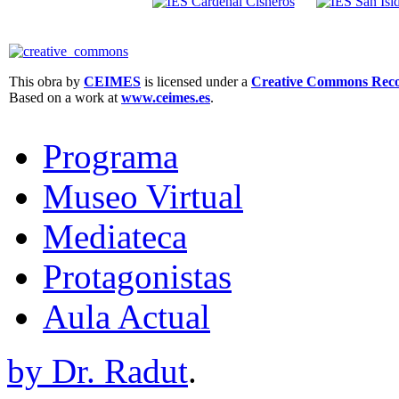
This obra by
CEIMES
is licensed under a
Creative Commons Recon
Based on a work at
www.ceimes.es
.
Programa
Museo Virtual
Mediateca
Protagonistas
Aula Actual
by Dr. Radut
.