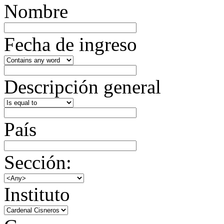
Nombre
Fecha de ingreso
Descripción general
País
Sección:
Instituto