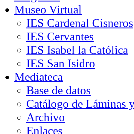
Museo Virtual
IES Cardenal Cisneros
IES Cervantes
IES Isabel la Católica
IES San Isidro
Mediateca
Base de datos
Catálogo de Láminas y
Archivo
Enlaces