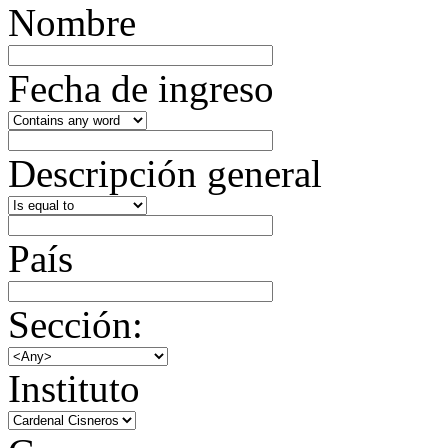
Nombre
Fecha de ingreso
Descripción general
País
Sección:
Instituto