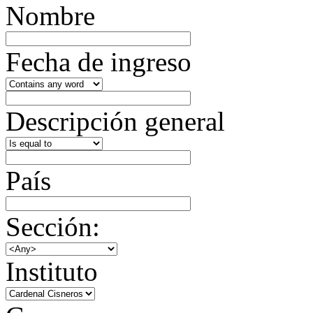
Nombre
Fecha de ingreso
Descripción general
País
Sección:
Instituto