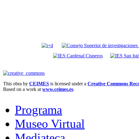
This obra by
CEIMES
is licensed under a
Creative Commons Recon
Based on a work at
www.ceimes.es
.
Programa
Museo Virtual
Mediateca