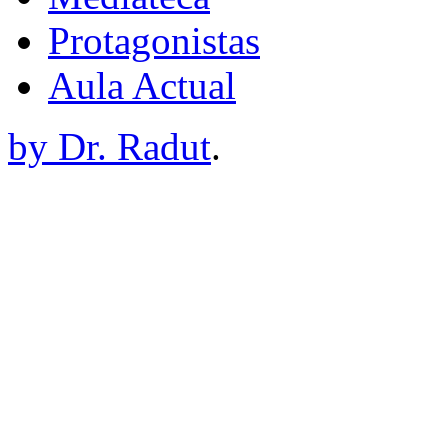
Protagonistas
Aula Actual
by Dr. Radut
.