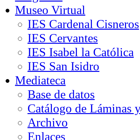
Museo Virtual
IES Cardenal Cisneros
IES Cervantes
IES Isabel la Católica
IES San Isidro
Mediateca
Base de datos
Catálogo de Láminas y
Archivo
Enlaces