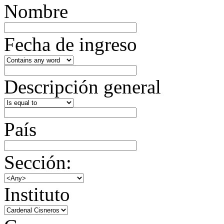
Nombre
Fecha de ingreso
Descripción general
País
Sección:
Instituto