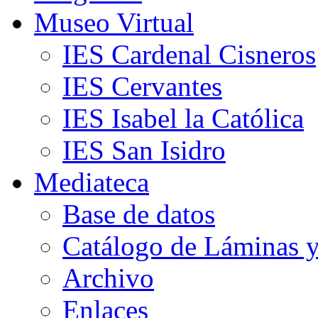
Museo Virtual
IES Cardenal Cisneros
IES Cervantes
IES Isabel la Católica
IES San Isidro
Mediateca
Base de datos
Catálogo de Láminas y
Archivo
Enlaces