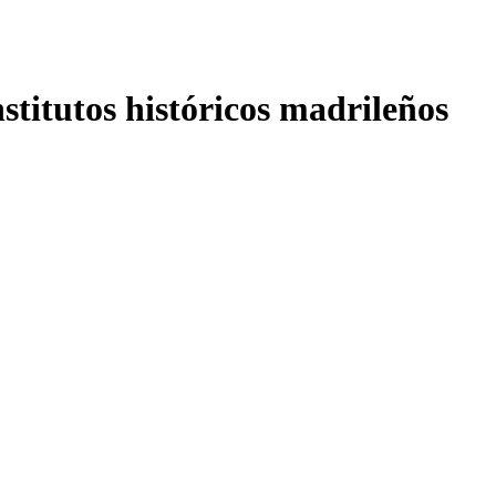
nstitutos históricos madrileños