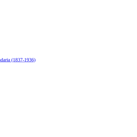
ndaria (1837-1936)