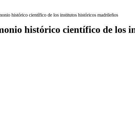
onio histórico científico de los institutos históricos madrileños
onio histórico científico de los i