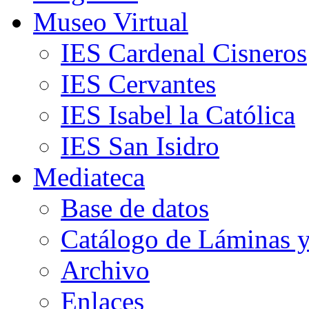
Museo Virtual
IES Cardenal Cisneros
IES Cervantes
IES Isabel la Católica
IES San Isidro
Mediateca
Base de datos
Catálogo de Láminas y
Archivo
Enlaces