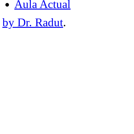
Aula Actual
by Dr. Radut
.