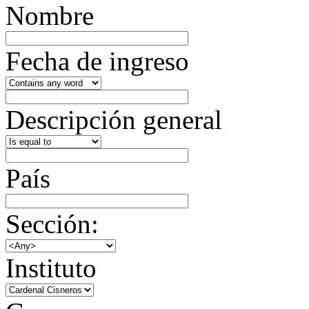
Nombre
Fecha de ingreso
Descripción general
País
Sección:
Instituto