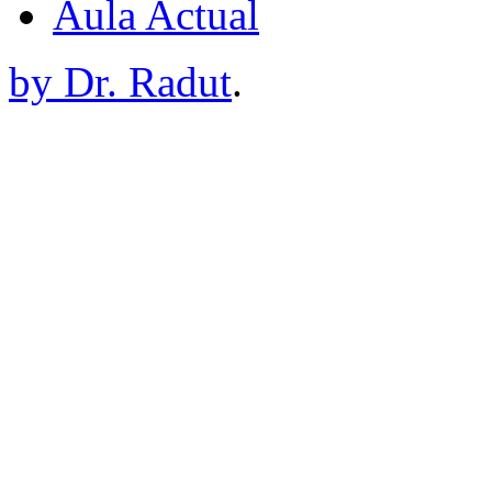
Aula Actual
by Dr. Radut
.