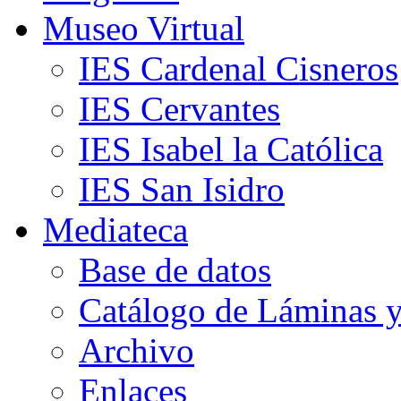
Museo Virtual
IES Cardenal Cisneros
IES Cervantes
IES Isabel la Católica
IES San Isidro
Mediateca
Base de datos
Catálogo de Láminas y
Archivo
Enlaces