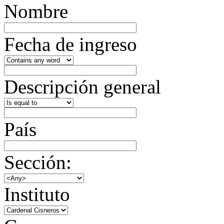
Nombre
Fecha de ingreso
Descripción general
País
Sección:
Instituto